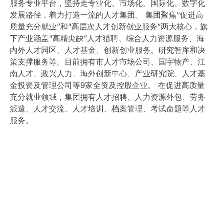
服务专业平台，坚持走专业化、市场化、国际化、数字化
发展路径，着力打造一流的人才集团。 集团聚焦“促进高
质量充分就业”和“高层次人才创新创业服务”两大核心，旗
下产业涵盖“高精尖缺”人才猎聘、综合人力资源服务、海
内外人才园区、人才基金、创新创业服务、研究智库和决
策支撑服务等。目前拥有市人才市场公司、国宇物产、江
南人才、政兴人力、海外创新中心、产业研究院、人才基
金投资及管理公司等9家全资及控股企业。 在促进高质量
充分就业领域，集团拥有人才招聘、人力资源外包、劳务
派遣、人才交流、人才培训、档案管理、考试命题等人才
服务。