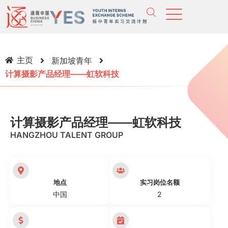
主页
新加坡青年
计算摄影产品经理——虹软科技
计算摄影产品经理——虹软科技
HANGZHOU TALENT GROUP
地点
实习岗位名额
中国
2