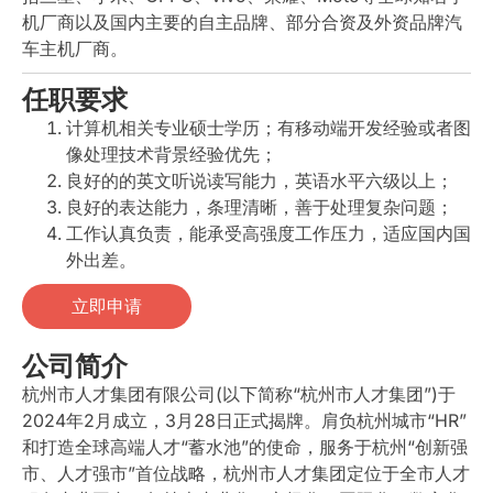
机厂商以及国内主要的自主品牌、部分合资及外资品牌汽
车主机厂商。
任职要求
计算机相关专业硕士学历；有移动端开发经验或者图
像处理技术背景经验优先；
良好的的英文听说读写能力，英语水平六级以上；
良好的表达能力，条理清晰，善于处理复杂问题；
工作认真负责，能承受高强度工作压力，适应国内国
外出差。
立即申请
公司简介
杭州市人才集团有限公司(以下简称“杭州市人才集团”)于
2024年2月成立，3月28日正式揭牌。肩负杭州城市“HR”
和打造全球高端人才“蓄水池”的使命，服务于杭州“创新强
市、人才强市”首位战略，杭州市人才集团定位于全市人才