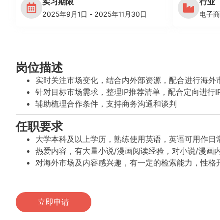
实习期限
行业
2025年9月1日 - 2025年11月30日
电子商
岗位描述
实时关注市场变化，结合内外部资源，配合进行海外
针对目标市场需求，整理IP推荐清单，配合定向进行I
辅助梳理合作条件，支持商务沟通和谈判
任职要求
大学本科及以上学历，熟练使用英语，英语可用作日
热爱内容，有大量小说/漫画阅读经验，对小说/漫画
对海外市场及内容感兴趣，有一定的检索能力，性格
立即申请