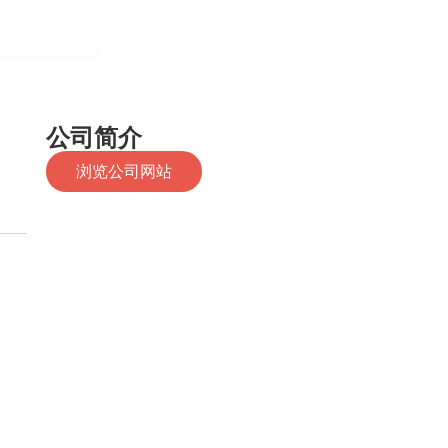
Education Level(s)
大学
公司简介
浏览公司网站