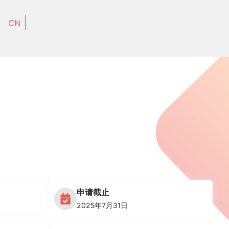
CN
申请截止
2025年7月31日