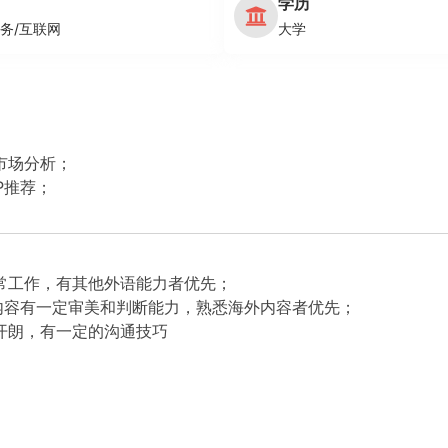
学历
务/互联网
大学
市场分析；
P推荐；
常工作，有其他外语能力者优先；
内容有一定审美和判断能力，熟悉海外内容者优先；
开朗，有一定的沟通技巧