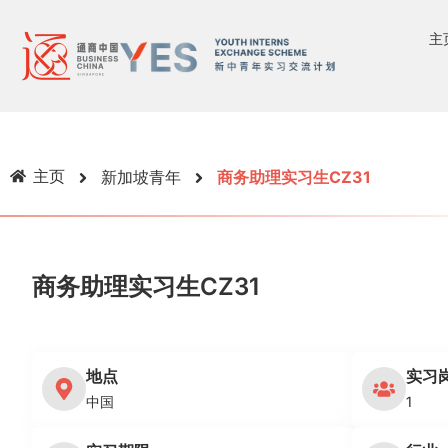
主
主页
新加坡青年
商务助理实习生CZ31
商务助理实习生CZ31
地点
实习
中国
1