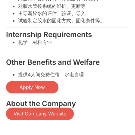
对胶水管控系统的维护、更新等；
主导新胶水的评估、验证、导入；
试验制定胶水的固化方式、固化条件等。
Internship Requirements
化学、材料专业
Other Benefits and Welfare
提供4人间免费住宿，水电自理
Apply Now
About the Company
Visit Company Website