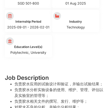
SGD 501-800
01 Aug 2025
Internship Period
Industry
2025-09-01 - 2026-02-01
Technology
Education Level(s)
Polytechnic
,
University
Job Description
负责胶水应用的试验设计和验证，并输出试验结果；
负责胶水分析实验设备的使用、维护、管理、评估以
及实验室的管理等；
负责胶水相关文件的撰写、发行、维护等；
对胶水不良的分析，并输出分析结果；