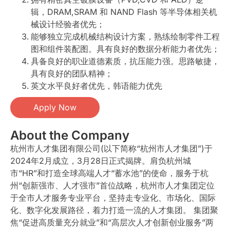
辑，DRAM,SRAM 和 NAND Flash 等半导体相关机
械设计经验者优先；
能够独立完成机械结构设计方案，熟练绘制零件工程
图和组件装配图。具有良好的数据分析能力者优先；
具备良好的职业道德素质，抗压能力强。思路敏捷，
具有良好的团队精神；
英文水平良好者优先，韩语能力优先
Apply Now
About the Company
杭州市人才集团有限公司(以下简称“杭州市人才集团”)于
2024年2月成立，3月28日正式揭牌。肩负杭州城
市“HR”和打造全球高端人才“蓄水池”的使命，服务于杭
州“创新强市、人才强市”首位战略，杭州市人才集团定位
于全市人才服务专业平台，坚持走专业化、市场化、国际
化、数字化发展路径，着力打造一流的人才集团。 集团聚
焦“促进高质量充分就业”和“高层次人才创新创业服务”两