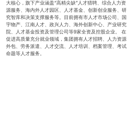
大核心，旗下产业涵盖“高精尖缺”人才猎聘、综合人力资
源服务、海内外人才园区、人才基金、创新创业服务、研
究智库和决策支撑服务等。目前拥有市人才市场公司、国
宇物产、江南人才、政兴人力、海外创新中心、产业研究
院、人才基金投资及管理公司等9家全资及控股企业。 在
促进高质量充分就业领域，集团拥有人才招聘、人力资源
外包、劳务派遣、人才交流、人才培训、档案管理、考试
命题等人才服务。