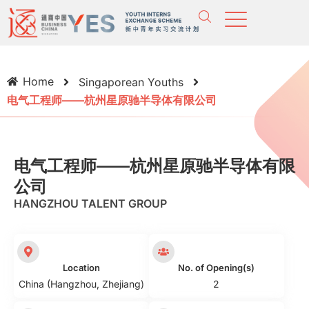
Home
Singaporean Youths
电气工程师——杭州星原驰半导体有限公司
电气工程师——杭州星原驰半导体有限
公司
HANGZHOU TALENT GROUP
Location
No. of Opening(s)
China (Hangzhou, Zhejiang)
2