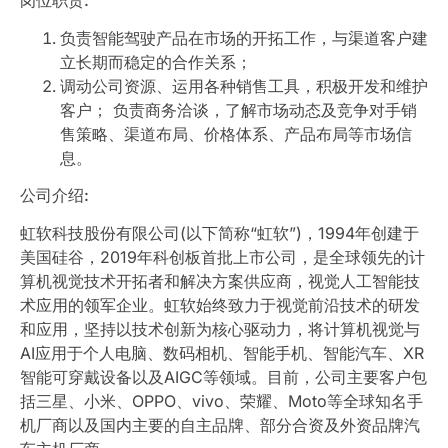
负责智能驾驶产品在市场的开拓工作，与渠道客户建
立长期而稳定的合作关系；
调动公司资源、运用各种销售工具，积极开发和维护
客户； 负责商务洽谈，了解市场动态及竞争对手销
售策略、渠道布局、价格体系、产品布局等市场信
息。
公司介绍:
虹软科技股份有限公司(以下简称“虹软”)，1994年创建于
美国硅谷，2019年科创板首批上市公司，是全球领先的计
算机视觉技术开拓者和解决方案供应商，视觉人工智能技
术应用的领军企业。虹软始终致力于视觉前沿技术的研发
和应用，坚持以技术创新为核心驱动力，将计算机视觉与
AI应用于个人电脑、数码相机、智能手机、智能汽车、XR
智能可穿戴设备以及AIGC等领域。目前，公司主要客户包
括三星、小米、OPPO、vivo、荣耀、Moto等全球知名手
机厂商以及国内主要的自主品牌、部分合资及外资品牌汽