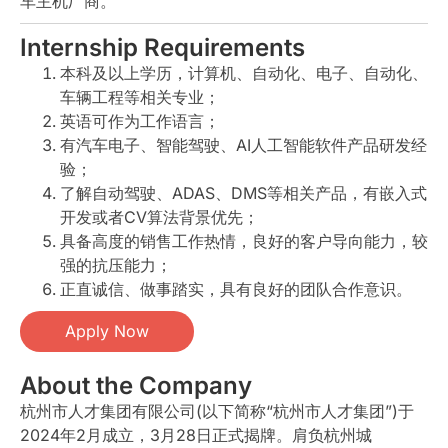
车主机厂商。
Internship Requirements
本科及以上学历，计算机、自动化、电子、自动化、
车辆工程等相关专业；
英语可作为工作语言；
有汽车电子、智能驾驶、AI人工智能软件产品研发经
验；
了解自动驾驶、ADAS、DMS等相关产品，有嵌入式
开发或者CV算法背景优先；
具备高度的销售工作热情，良好的客户导向能力，较
强的抗压能力；
正直诚信、做事踏实，具有良好的团队合作意识。
Apply Now
About the Company
杭州市人才集团有限公司(以下简称“杭州市人才集团”)于
2024年2月成立，3月28日正式揭牌。肩负杭州城