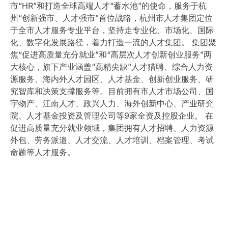
市“HR”和打造全球高端人才“蓄水池”的使命，服务于杭
州“创新强市、人才强市”首位战略，杭州市人才集团定位
于全市人才服务专业平台，坚持走专业化、市场化、国际
化、数字化发展路径，着力打造一流的人才集团。 集团聚
焦“促进高质量充分就业”和“高层次人才创新创业服务”两
大核心，旗下产业涵盖“高精尖缺”人才猎聘、综合人力资
源服务、海内外人才园区、人才基金、创新创业服务、研
究智库和决策支撑服务等。目前拥有市人才市场公司、国
宇物产、江南人才、政兴人力、海外创新中心、产业研究
院、人才基金投资及管理公司等9家全资及控股企业。 在
促进高质量充分就业领域，集团拥有人才招聘、人力资源
外包、劳务派遣、人才交流、人才培训、档案管理、考试
命题等人才服务。