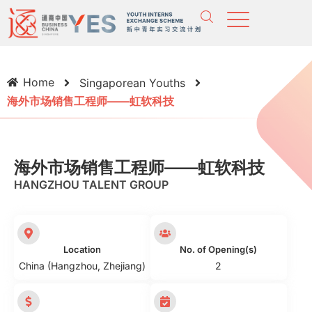
Home
Singaporean Youths
海外市场销售工程师——虹软科技
海外市场销售工程师——虹软科技
HANGZHOU TALENT GROUP
Location
No. of Opening(s)
China (Hangzhou, Zhejiang)
2