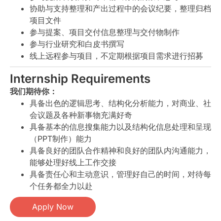
协助与支持整理和产出过程中的会议纪要，整理归档
项目文件
参与提案、项目交付信息整理与交付物制作
参与行业研究和白皮书撰写
线上远程参与项目，不定期根据项目需求进行招募
Internship Requirements
我们期待你：
具备出色的逻辑思考、结构化分析能力，对商业、社
会议题及各种新事物充满好奇
具备基本的信息搜集能力以及结构化信息处理和呈现
（PPT制作）能力
具备良好的团队合作精神和良好的团队内沟通能力，
能够处理好线上工作交接
具备责任心和主动意识，管理好自己的时间，对待每
个任务都全力以赴
Apply Now