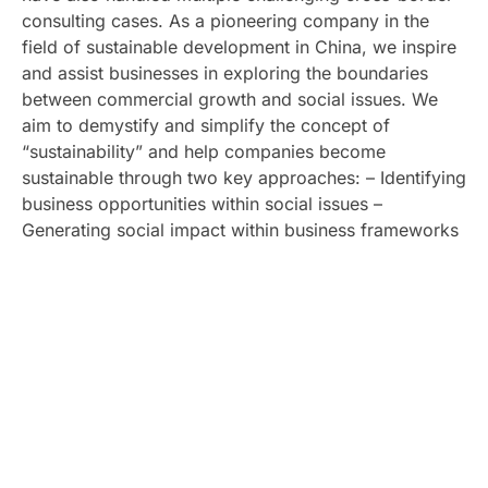
consulting cases. As a pioneering company in the
field of sustainable development in China, we inspire
and assist businesses in exploring the boundaries
between commercial growth and social issues. We
aim to demystify and simplify the concept of
“sustainability” and help companies become
sustainable through two key approaches: – Identifying
business opportunities within social issues –
Generating social impact within business frameworks