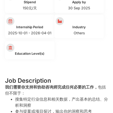
Stipend
Apply by
150元/天
30 Sep 2025
Internship Period
Industry
2025-10-01 - 2026-04-01
Others
Education Level(s)
Job Description
我们需要你支持和协助咨询师完成任何必要的工作，
包括
但不限于：
搜集特定行业信息和相关数据，产出基本的总结、分
析和洞察
参与提案或项目探讨，输出你的洞察和思考